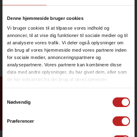
Denne hjemmeside bruger cookies
Vi bruger cookies til at tilpasse vores indhold og
annoncer, til at vise dig funktioner til sociale medier og til
at analysere vores trafik. Vi deler også oplysninger om
din brug af vores hjemmeside med vores partnere inden
for sociale medier, annonceringspartnere og
analysepartnere. Vores partnere kan kombinere disse
data med andre oplysninger, du har givet dem, eller som
de har indsamlet fra din brug af deres tjenester.
Tilmeld dig
Samtykkevalg
Nødvendig
Præferencer