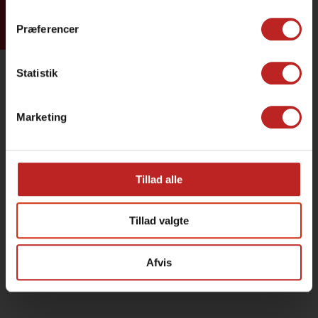
Præferencer
Statistik
Marketing
Tillad alle
Tillad valgte
Afvis