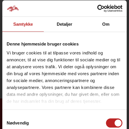
Samtykke
Detaljer
Om
Denne hjemmeside bruger cookies
Vi bruger cookies til at tilpasse vores indhold og
annoncer, til at vise dig funktioner til sociale medier og til
at analysere vores trafik. Vi deler også oplysninger om
din brug af vores hjemmeside med vores partnere inden
for sociale medier, annonceringspartnere og
analysepartnere. Vores partnere kan kombinere disse
data med andre oplysninger, du har givet dem, eller som
de har indsamlet fra din brug af deres tjenester.
Tilmeld dig
Samtykkevalg
Nødvendig