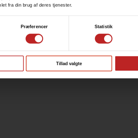
et fra din brug af deres tjenester.
Præferencer
Statistik
Tillad valgte