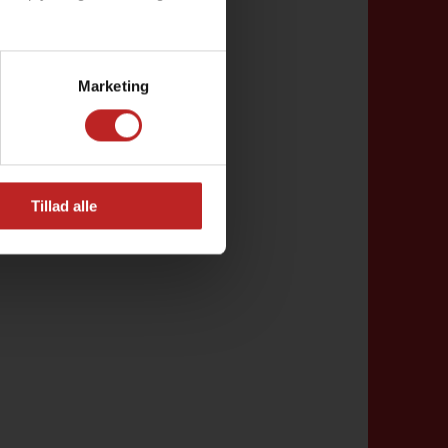
Marketing
Tillad alle