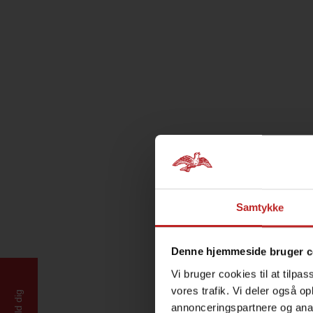
Samtykke
Denne hjemmeside bruger c
Vi bruger cookies til at tilpas
vores trafik. Vi deler også 
annonceringspartnere og anal