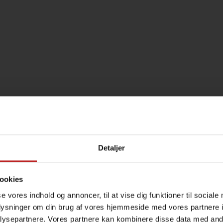
Detaljer
ookies
se vores indhold og annoncer, til at vise dig funktioner til sociale
oplysninger om din brug af vores hjemmeside med vores partnere i
ysepartnere. Vores partnere kan kombinere disse data med andr