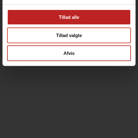
Tillad alle
Tillad valgte
Afvis