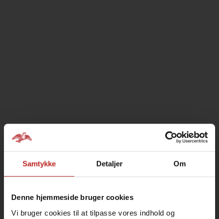
Samtykke
Detaljer
Om
Denne hjemmeside bruger cookies
Vi bruger cookies til at tilpasse vores indhold og