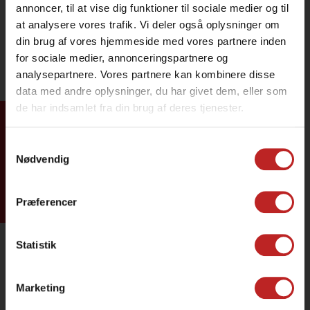
annoncer, til at vise dig funktioner til sociale medier og til
at analysere vores trafik. Vi deler også oplysninger om
din brug af vores hjemmeside med vores partnere inden
for sociale medier, annonceringspartnere og
analysepartnere. Vores partnere kan kombinere disse
data med andre oplysninger, du har givet dem, eller som
de har indsamlet fra din brug af deres tjenester.
Tilmeld dig
Samtykkevalg
Nødvendig
Præferencer
Statistik
Marketing