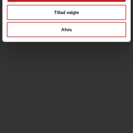
Tillad valgte
Afvis