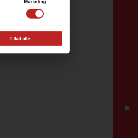
Marketing
Tillad alle