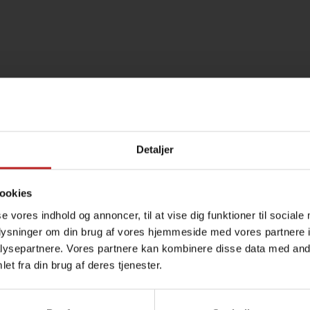
Detaljer
ookies
se vores indhold og annoncer, til at vise dig funktioner til sociale
oplysninger om din brug af vores hjemmeside med vores partnere i
ysepartnere. Vores partnere kan kombinere disse data med andr
et fra din brug af deres tjenester.