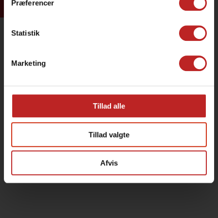
Præferencer
Statistik
Marketing
Tillad alle
Tillad valgte
Afvis