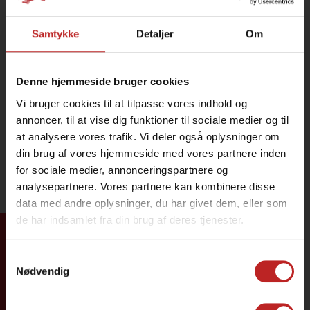
Samtykke
Detaljer
Om
Denne hjemmeside bruger cookies
Vi bruger cookies til at tilpasse vores indhold og
annoncer, til at vise dig funktioner til sociale medier og til
at analysere vores trafik. Vi deler også oplysninger om
din brug af vores hjemmeside med vores partnere inden
for sociale medier, annonceringspartnere og
analysepartnere. Vores partnere kan kombinere disse
data med andre oplysninger, du har givet dem, eller som
de har indsamlet fra din brug af deres tjenester.
Tilmeld dig
Samtykkevalg
Nødvendig