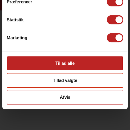
Præferencer
Statistik
Marketing
Tillad alle
Tillad valgte
Afvis