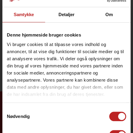
Samtykke
Detaljer
Om
Denne hjemmeside bruger cookies
Vi bruger cookies til at tilpasse vores indhold og
annoncer, til at vise dig funktioner til sociale medier og til
at analysere vores trafik. Vi deler også oplysninger om
din brug af vores hjemmeside med vores partnere inden
for sociale medier, annonceringspartnere og
analysepartnere. Vores partnere kan kombinere disse
data med andre oplysninger, du har givet dem, eller som
de har indsamlet fra din brug af deres tjenester.
Tilmeld dig
Samtykkevalg
Nødvendig