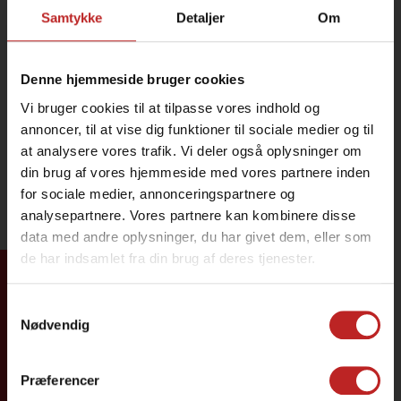
Samtykke
Detaljer
Om
Denne hjemmeside bruger cookies
Vi bruger cookies til at tilpasse vores indhold og
annoncer, til at vise dig funktioner til sociale medier og til
at analysere vores trafik. Vi deler også oplysninger om
din brug af vores hjemmeside med vores partnere inden
for sociale medier, annonceringspartnere og
analysepartnere. Vores partnere kan kombinere disse
data med andre oplysninger, du har givet dem, eller som
de har indsamlet fra din brug af deres tjenester.
Tilmeld dig
Samtykkevalg
Nødvendig
Præferencer