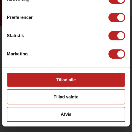
Tilmeld dig
Præferencer
Statistik
Marketing
Tillad alle
Tillad valgte
Afvis