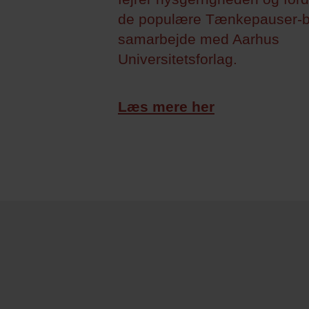
de populære Tænkepauser-b
samarbejde med Aarhus
Universitetsforlag.
Læs mere her