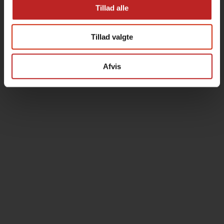
Tillad alle
Tillad valgte
Afvis