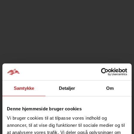
Samtykke
Detaljer
Om
Denne hjemmeside bruger cookies
Vi bruger cookies til at tilpasse vores indhold og
annoncer, til at vise dig funktioner til sociale medier og til
at analysere vores trafik. Vi deler også oplysninger om