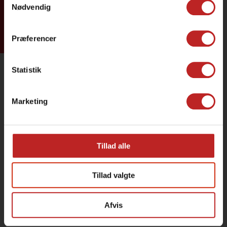
Tilmeld dig
Nødvendig
Præferencer
Statistik
Marketing
Tillad alle
Tillad valgte
Afvis