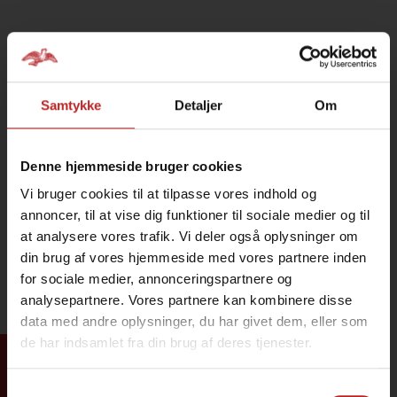
Samtykke
Detaljer
Om
Denne hjemmeside bruger cookies
Vi bruger cookies til at tilpasse vores indhold og
annoncer, til at vise dig funktioner til sociale medier og til
at analysere vores trafik. Vi deler også oplysninger om
din brug af vores hjemmeside med vores partnere inden
for sociale medier, annonceringspartnere og
analysepartnere. Vores partnere kan kombinere disse
data med andre oplysninger, du har givet dem, eller som
de har indsamlet fra din brug af deres tjenester.
Samtykkevalg