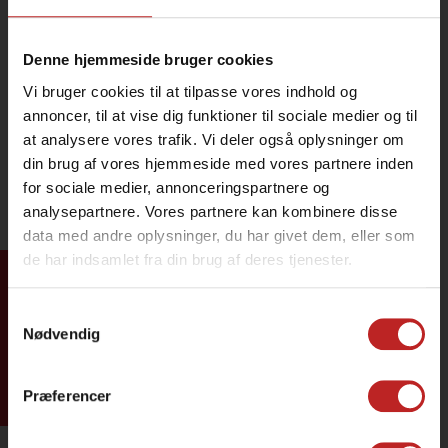
Denne hjemmeside bruger cookies
Vi bruger cookies til at tilpasse vores indhold og
annoncer, til at vise dig funktioner til sociale medier og til
at analysere vores trafik. Vi deler også oplysninger om
din brug af vores hjemmeside med vores partnere inden
for sociale medier, annonceringspartnere og
analysepartnere. Vores partnere kan kombinere disse
data med andre oplysninger, du har givet dem, eller som
de har indsamlet fra din brug af deres tjenester.
Tilmeld dig
Samtykkevalg
Nødvendig
Præferencer