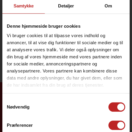
Samtykke
Detaljer
Om
Denne hjemmeside bruger cookies
Vi bruger cookies til at tilpasse vores indhold og
annoncer, til at vise dig funktioner til sociale medier og til
at analysere vores trafik. Vi deler også oplysninger om
din brug af vores hjemmeside med vores partnere inden
for sociale medier, annonceringspartnere og
analysepartnere. Vores partnere kan kombinere disse
data med andre oplysninger, du har givet dem, eller som
de har indsamlet fra din brug af deres tjenester.
Tilmeld dig
Samtykkevalg
Nødvendig
Præferencer