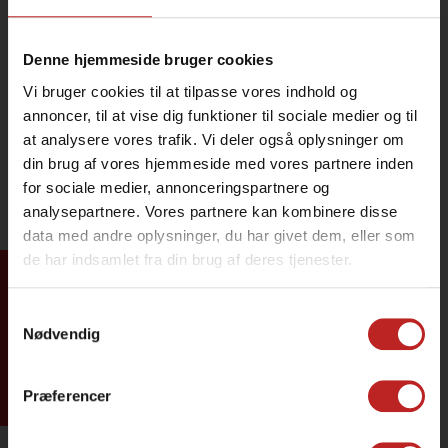
Denne hjemmeside bruger cookies
Vi bruger cookies til at tilpasse vores indhold og
annoncer, til at vise dig funktioner til sociale medier og til
at analysere vores trafik. Vi deler også oplysninger om
din brug af vores hjemmeside med vores partnere inden
for sociale medier, annonceringspartnere og
analysepartnere. Vores partnere kan kombinere disse
data med andre oplysninger, du har givet dem, eller som
de har indsamlet fra din brug af deres tjenester.
Tilmeld dig
Samtykkevalg
Nødvendig
Præferencer